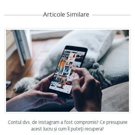
Articole Similare
Contul dvs. de Instagram a fost compromis? Ce presupune
acest lucru și cum îl puteți recupera?