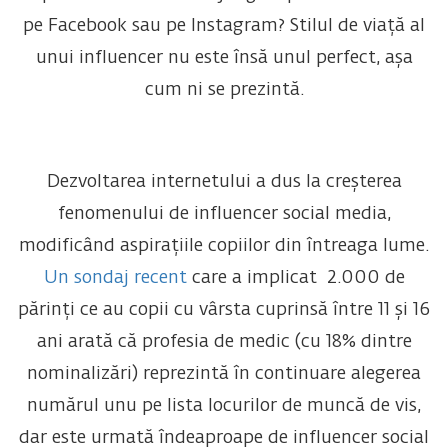
pe Facebook sau pe Instagram? Stilul de viață al
unui influencer nu este însă unul perfect, așa
cum ni se prezintă.
Dezvoltarea internetului a dus la creșterea
fenomenului de influencer social media,
modificând aspirațiile copiilor din întreaga lume.
Un sondaj recent
care a implicat 2.000 de
părinți ce au copii cu vârsta cuprinsă între 11 și 16
ani arată că profesia de medic (cu 18% dintre
nominalizări) reprezintă în continuare alegerea
numărul unu pe lista locurilor de muncă de vis,
dar este urmată îndeaproape de influencer social