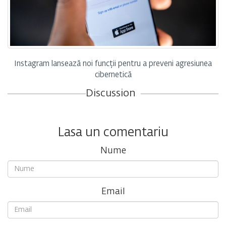
Instagram lansează noi funcții pentru a preveni agresiunea
cibernetică
Discussion
Lasa un comentariu
Nume
Email