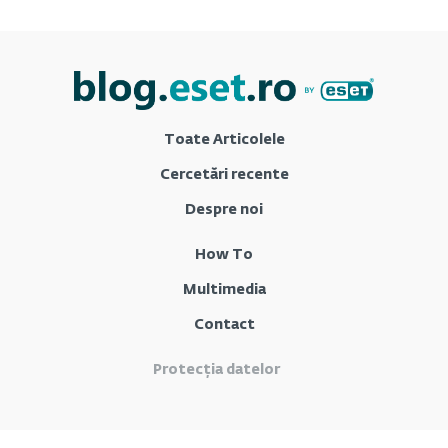
Toate Articolele
Cercetări recente
Despre noi
How To
Multimedia
Contact
Protecția datelor