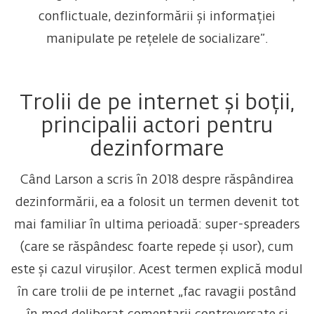
conflictuale, dezinformării și informației
manipulate pe rețelele de socializare”.
Trolii de pe internet și boții,
principalii actori pentru
dezinformare
Când Larson a scris în 2018 despre răspândirea
dezinformării, ea a folosit un termen devenit tot
mai familiar în ultima perioadă: super-spreaders
(care se răspândesc foarte repede și usor), cum
este și cazul virușilor. Acest termen explică modul
în care trolii de pe internet „fac ravagii postând