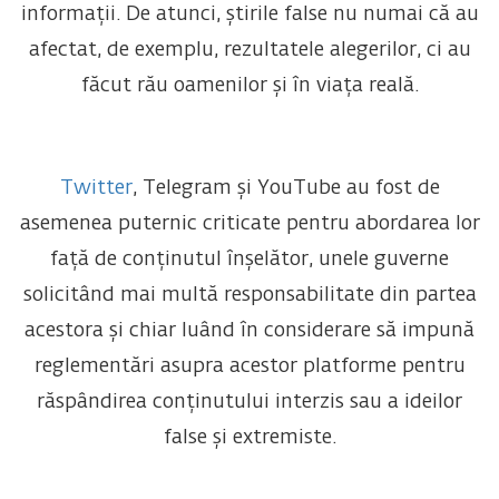
informații. De atunci, știrile false nu numai că au
afectat, de exemplu, rezultatele alegerilor, ci au
făcut rău oamenilor și în viața reală.
Twitter
, Telegram și YouTube au fost de
asemenea puternic criticate pentru abordarea lor
față de conținutul înșelător, unele guverne
solicitând mai multă responsabilitate din partea
acestora și chiar luând în considerare să impună
reglementări asupra acestor platforme pentru
răspândirea conținutului interzis sau a ideilor
false și extremiste.