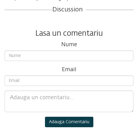
Discussion
Lasa un comentariu
Nume
Email
Comment