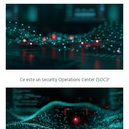
Ce este un Security Operations Center (SOC)?