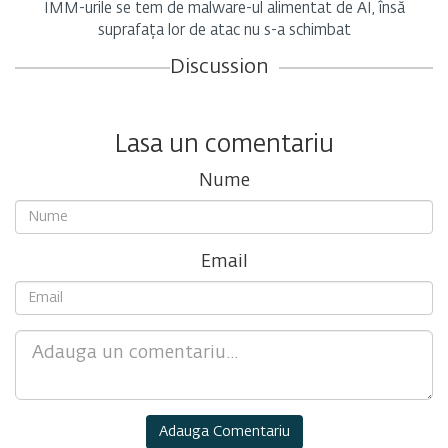
IMM-urile se tem de malware-ul alimentat de AI, însă
suprafața lor de atac nu s-a schimbat
Discussion
Lasa un comentariu
Nume
Email
Comment