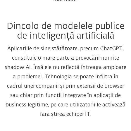
Dincolo de modelele publice
de inteligență artificială
Aplicațiile de sine stătătoare, precum ChatGPT,
constituie o mare parte a provocării numite
shadow AI. Însă ele nu reflectă întreaga amploare
a problemei. Tehnologia se poate infiltra în
cadrul unei companii și prin extensii de browser
sau chiar prin funcții integrate în aplicații de
business legitime, pe care utilizatorii le activează
fără știrea echipei IT.