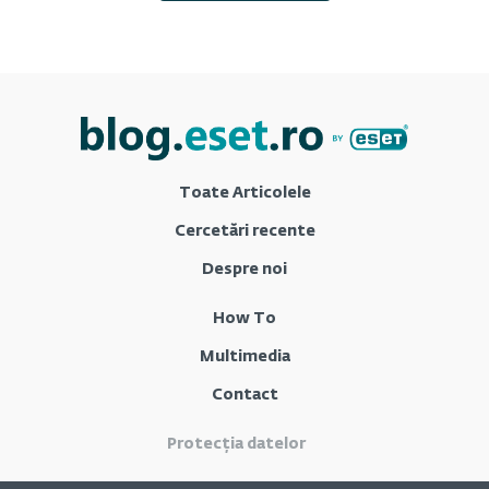
Toate Articolele
Cercetări recente
Despre noi
How To
Multimedia
Contact
Protecția datelor