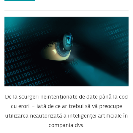
De la scurgeri neintenționate de date până la cod
cu erori – iată de ce ar trebui să vă preocupe
utilizarea neautorizată a inteligenței artificiale în
compania dvs.