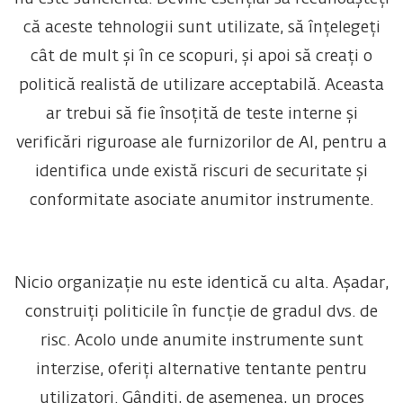
că aceste tehnologii sunt utilizate, să înțelegeți
cât de mult și în ce scopuri, și apoi să creați o
politică realistă de utilizare acceptabilă. Aceasta
ar trebui să fie însoțită de teste interne și
verificări riguroase ale furnizorilor de AI, pentru a
identifica unde există riscuri de securitate și
conformitate asociate anumitor instrumente.
Nicio organizație nu este identică cu alta. Așadar,
construiți politicile în funcție de gradul dvs. de
risc. Acolo unde anumite instrumente sunt
interzise, oferiți alternative tentante pentru
utilizatori. Gândiți, de asemenea, un proces