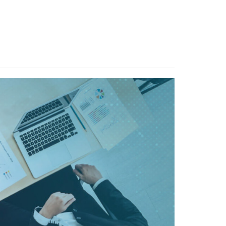
Contact