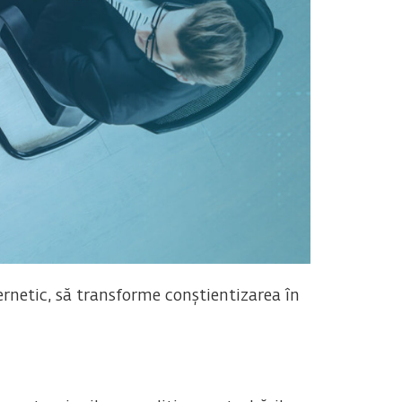
ernetic, să transforme conștientizarea în