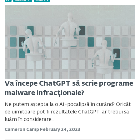
Va începe ChatGPT să scrie programe
malware infracționale?
Ne putem aștepta la o AI-pocalipsă în curând? Oricât
de uimitoare pot fi rezultatele ChatGPT, ar trebui să
luăm în considerare...
Cameron Camp
February 24, 2023