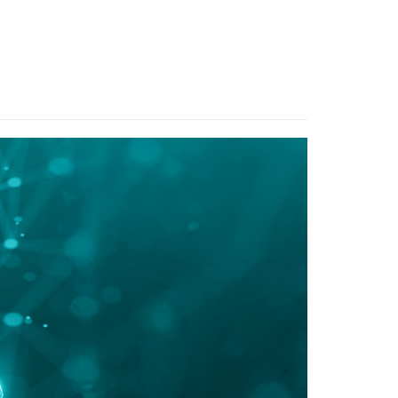
Contact