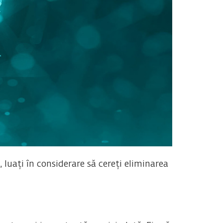
luați în considerare să cereți eliminarea