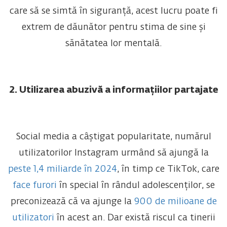
care să se simtă în siguranță, acest lucru poate fi
extrem de dăunător pentru stima de sine și
sănătatea lor mentală.
2. Utilizarea abuzivă a informațiilor partajate
Social media a câștigat popularitate, numărul
utilizatorilor Instagram urmând să ajungă la
peste 1,4 miliarde în 2024
, în timp ce TikTok, care
face furori
în special în rândul adolescenților, se
preconizează că va ajunge la
900 de milioane de
utilizatori
în acest an. Dar există riscul ca tinerii