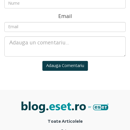
Email
Comment
Toate Articolele