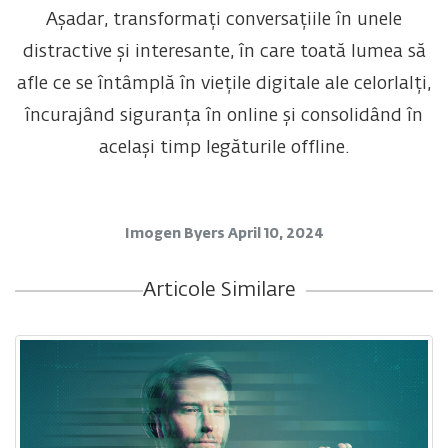
Așadar, transformați conversațiile în unele
distractive și interesante, în care toată lumea să
afle ce se întâmplă în viețile digitale ale celorlalți,
încurajând siguranța în online și consolidând în
același timp legăturile offline.
Imogen Byers
April 10, 2024
Articole Similare