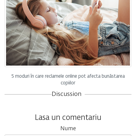
5 moduri în care reclamele online pot afecta bunăstarea
copiilor
Discussion
Lasa un comentariu
Nume