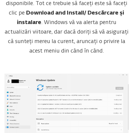
disponibile. Tot ce trebuie să faceți este să faceți
clic pe
Download and Install/ Descărcare și
instalare
. Windows vă va alerta pentru
actualizări viitoare, dar dacă doriți să vă asigurați
că sunteți mereu la curent, aruncați o privire la
acest meniu din când în când.