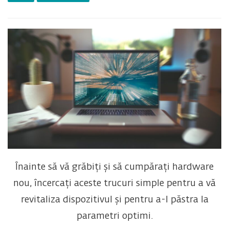
Înainte să vă grăbiți și să cumpărați hardware
nou, încercați aceste trucuri simple pentru a vă
revitaliza dispozitivul și pentru a-l păstra la
parametri optimi.