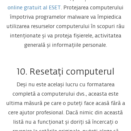
online gratuit al ESET
. Protejarea computerului
împotriva programelor malware va împiedica
utilizarea resurselor computerului în scopuri rău
intenționate și va proteja fișierele, activitatea
generală și informațiile personale.
10. Resetați computerul
Deși nu este același lucru cu formatarea
completă a computerului dvs., aceasta este
ultima măsură pe care o puteți face acasă fără a
cere ajutor profesional. Dacă nimic din această
listă nu a funcționat și doriți să încercați o