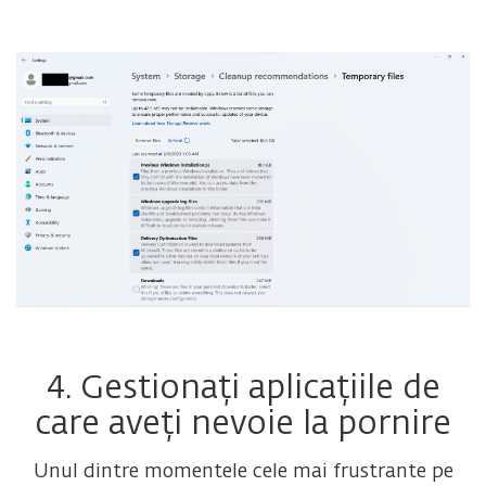
4. Gestionați aplicațiile de
care aveți nevoie la pornire
Unul dintre momentele cele mai frustrante pe