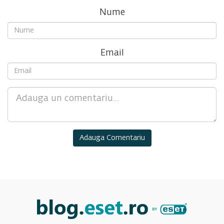
Nume
Email
Comment