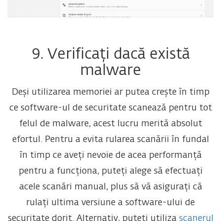
9. Verificați dacă există
malware
Deși utilizarea memoriei ar putea crește în timp
ce software-ul de securitate scanează pentru tot
felul de malware, acest lucru merită absolut
efortul. Pentru a evita rularea scanării în fundal
în timp ce aveți nevoie de acea performanță
pentru a funcționa, puteți alege să efectuați
acele scanări manual, plus să vă asigurați că
rulați ultima versiune a software-ului de
securitate dorit. Alternativ, puteți utiliza
scanerul