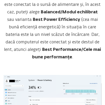
este conectat la o sursă de alimentare și, în acest
caz, puteți alege
Balanced/Modul echilibrat
sau varianta
Best Power Efficiency
(cea mai
bună eficiență energetică) în situația în care
bateria este la un nivel scăzut de încărcare. Dar,
dacă computerul este conectat și este destul de
lent, atunci alegeți
Best Performance/Cele mai
bune performanțe
.