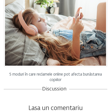
5 moduri în care reclamele online pot afecta bunăstarea
copiilor
Discussion
Lasa un comentariu