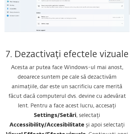
7. Dezactivați efectele vizuale
Acesta ar putea face Windows-ul mai anost,
deoarece suntem pe cale să dezactivăm
animațiile, dar este un sacrificiu care merită
făcut dacă computerul dvs. devine cu adevărat
lent. Pentru a face acest lucru, accesați
Settings/Setări
, selectați
Accessibility/Accesibilitate
și apoi selectați