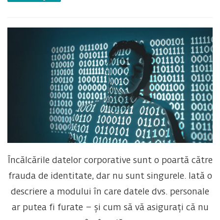
Încălcările datelor corporative sunt o poartă către
frauda de identitate, dar nu sunt singurele. Iată o
descriere a modului în care datele dvs. personale
ar putea fi furate – și cum să vă asigurați că nu