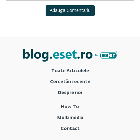
Toate Articolele
Cercetări recente
Despre noi
How To
Multimedia
Contact