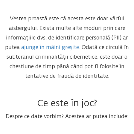
Vestea proastă este că acesta este doar vârful
aisbergului. Există multe alte moduri prin care
informațiile dvs. de identificare personală (PII) ar
putea
ajunge în mâini greșite
. Odată ce circulă în
subteranul criminalității cibernetice, este doar o
chestiune de timp până când pot fi folosite în
tentative de fraudă de identitate.
Ce este în joc?
Despre ce date vorbim? Acestea ar putea include: