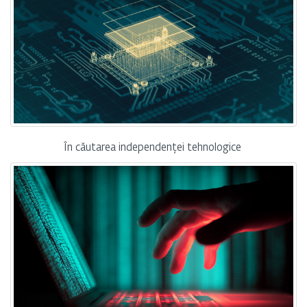
În căutarea independenței tehnologice