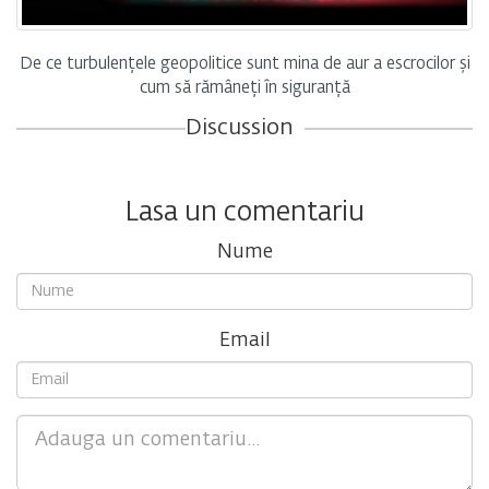
De ce turbulențele geopolitice sunt mina de aur a escrocilor și
cum să rămâneți în siguranță
Discussion
Lasa un comentariu
Nume
Email
Comment