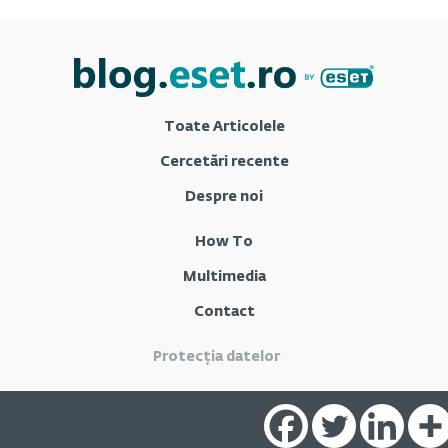
Toate Articolele
Cercetări recente
Despre noi
How To
Multimedia
Contact
Protecția datelor