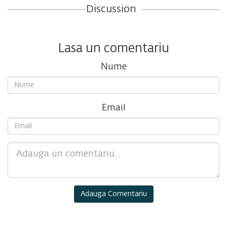
Discussion
Lasa un comentariu
Nume
Email
Comment