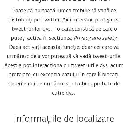
Poate că nu toată lumea trebuie să vadă ce
distribuiți pe Twitter. Aici intervine protejarea
tweet-urilor dvs. - o caracteristică pe care o
puteți activa în secțiunea
Privacy and safety.
Dacă activați această funcție, doar cei care vă
urmăresc deja vor putea să vă vadă tweet-urile.
Aceștia pot interacționa cu tweet-urile dvs. acum
protejate, cu excepția cazului în care îi blocați.
Cererile noi de urmărire vor trebui aprobate de
către dvs.
Informațiile de localizare