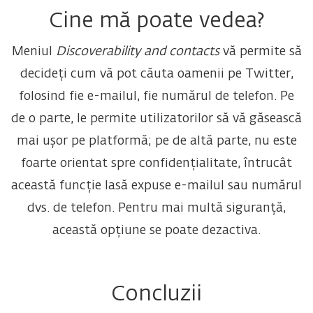
Cine mă poate vedea?
Meniul
Discoverability and contacts
vă permite să
decideți cum vă pot căuta oamenii pe Twitter,
folosind fie e-mailul, fie numărul de telefon. Pe
de o parte, le permite utilizatorilor să vă găsească
mai ușor pe platformă; pe de altă parte, nu este
foarte orientat spre confidențialitate, întrucât
această funcție lasă expuse e-mailul sau numărul
dvs. de telefon. Pentru mai multă siguranță,
această opțiune se poate dezactiva.
Concluzii