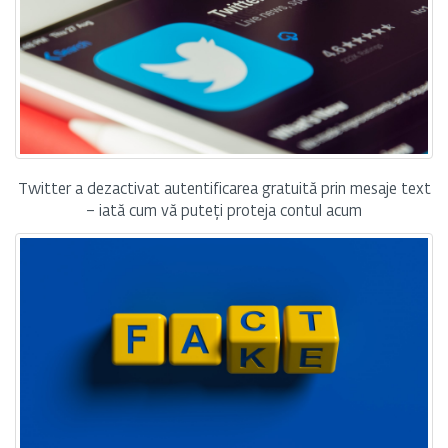
Twitter a dezactivat autentificarea gratuită prin mesaje text
– iată cum vă puteți proteja contul acum