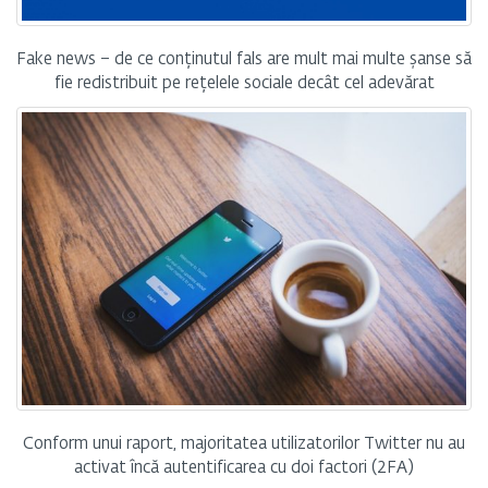
Fake news – de ce conținutul fals are mult mai multe șanse să
fie redistribuit pe rețelele sociale decât cel adevărat
Conform unui raport, majoritatea utilizatorilor Twitter nu au
activat încă autentificarea cu doi factori (2FA)