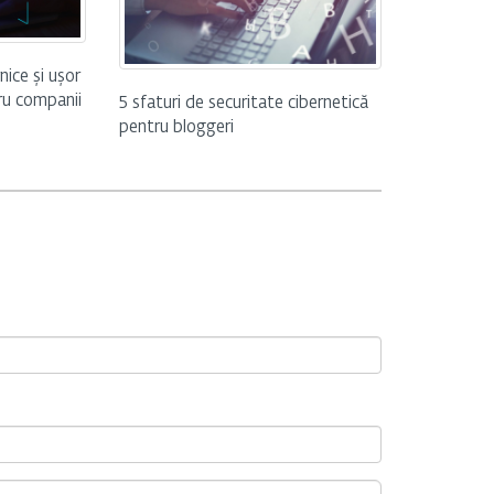
ice și ușor
tru companii
5 sfaturi de securitate cibernetică
pentru bloggeri