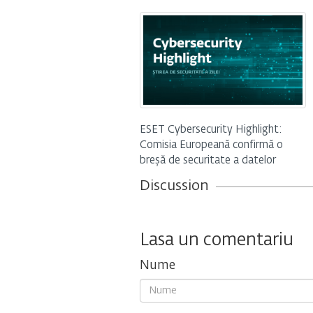
ESET Cybersecurity Highlight:
Comisia Europeană confirmă o
breșă de securitate a datelor
Discussion
Lasa un comentariu
Nume