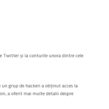
 Twitter și la conturile unora dintre cele
e un grup de hackeri a obținut acces la
n, a oferit mai multe detalii despre