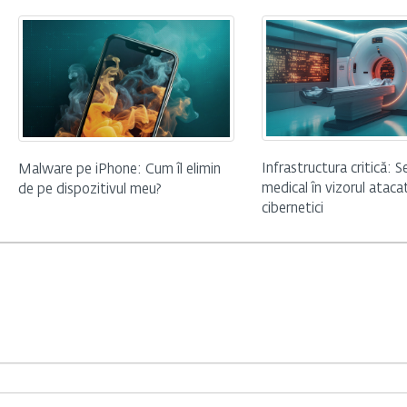
Infrastructura critică: S
Malware pe iPhone: Cum îl elimin
medical în vizorul atacat
de pe dispozitivul meu?
cibernetici