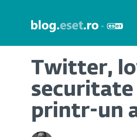
Twitter, lo
securitate
printr-un 