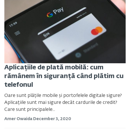
Aplicațiile de plată mobilă: cum
rămânem în siguranță când plătim cu
telefonul
Oare sunt plățile mobile și portofelele digitale sigure?
Aplicațiile sunt mai sigure decât cardurile de credit?
Care sunt principalele...
Amer Owaida
December 3, 2020