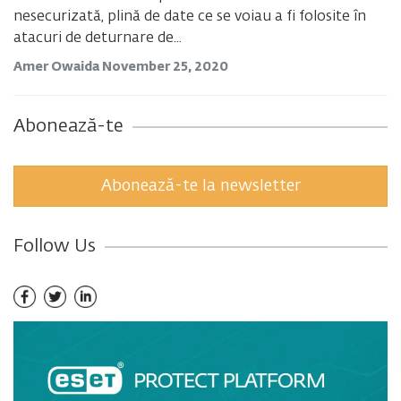
nesecurizată, plină de date ce se voiau a fi folosite în
atacuri de deturnare de...
Amer Owaida
November 25, 2020
Abonează-te
Abonează-te la newsletter
Follow Us