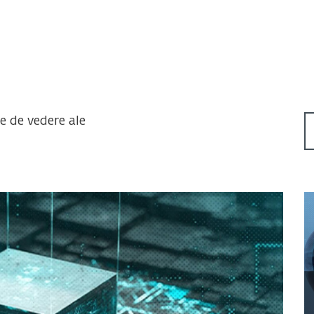
te de vedere ale