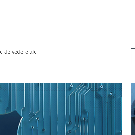
te de vedere ale