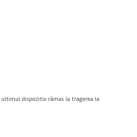
ultimul dispozitiv rămas la tragerea la