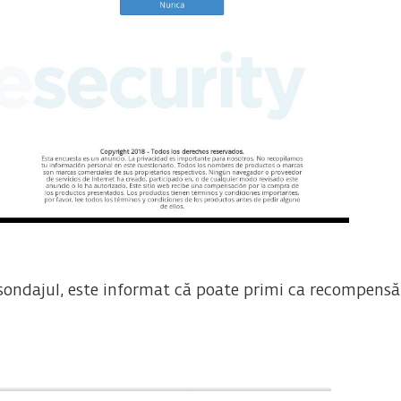
 sondajul, este informat că poate primi ca recompensă 