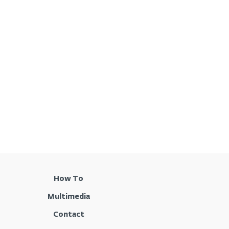
How To
Multimedia
Contact