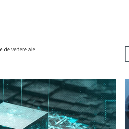
te de vedere ale