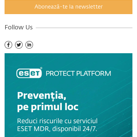
Abonează-te la newsletter
Follow Us