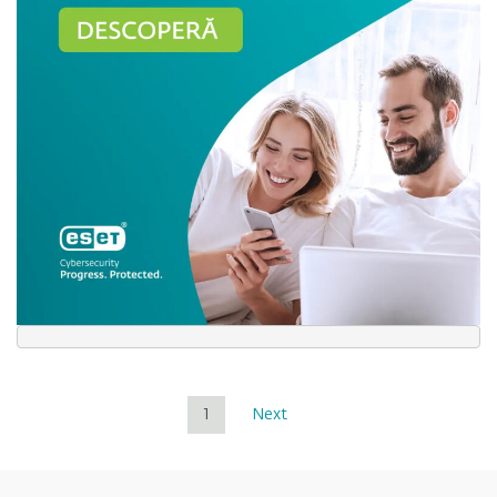
1
Next