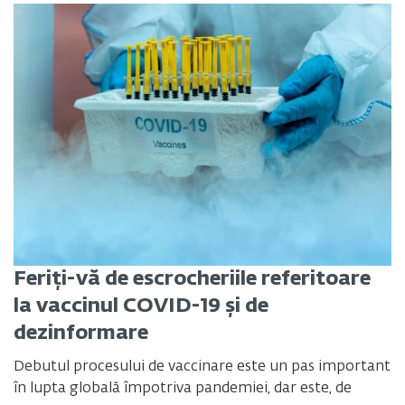
Feriți-vă de escrocheriile referitoare
la vaccinul COVID-19 și de
dezinformare
Debutul procesului de vaccinare este un pas important
în lupta globală împotriva pandemiei, dar este, de