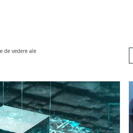
te de vedere ale